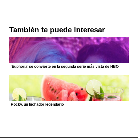
También te puede interesar
‘Euphoria’ se convierte en la segunda serie más vista de HBO
Rocky, un luchador legendario