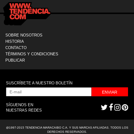
SOBRE NOSOTROS
HISTORIA
CONTACTO
TÉRMINOS Y CONDICIONES
PUBLICAR
SUSCRÍBETE A NUESTRO BOLETÍN
ENVIAR
SÍGUENOS EN
NUESTRAS REDES
@1997-2015 TENDENCIA MARACAIBO C.A. Y SUS MARCAS AFILIADAS. TODOS LOS
DERECHOS RESERVADOS.