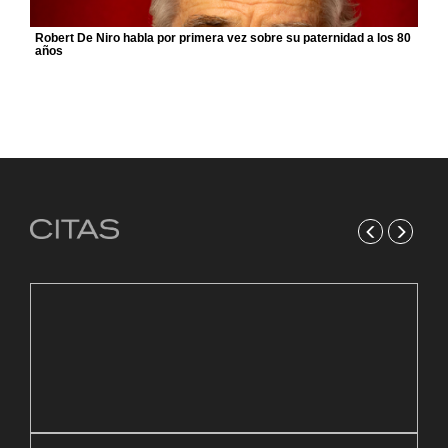
Robert De Niro habla por primera vez sobre su paternidad a los 80
años