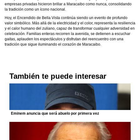
empresas privadas hicieron brillar a Maracaibo como nunca, consolidando
la tradición como un ícono nacional.
Hoy, el Encendido de Bella Vista continúa siendo un evento de profundo
valor simbólico. Más allá de la electricidad y el color, representa la resiliencia
y el calor humano del zuliano, capaz de transformar cualquier adversidad en
celebración. Familias enteras recorren la avenida, se detienen a escuchar
gaitas, aplauden los espectáculos y disfrutan del reencuentro con una
tradición que sigue iluminando el corazón de Maracaibo.
También te puede interesar
Eminem anuncia que será abuelo por primera vez