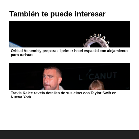
También te puede interesar
Orbital Assembly prepara el primer hotel espacial con alojamiento
para turistas
Travis Kelce revela detalles de sus citas con Taylor Swift en
Nueva York