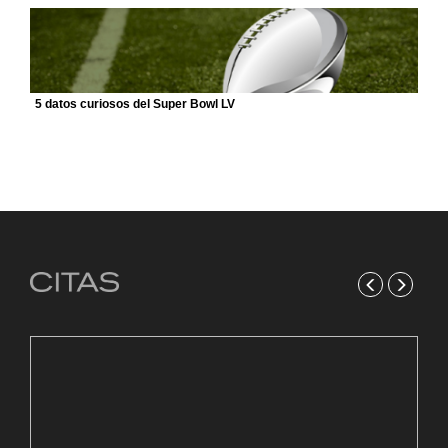
5 datos curiosos del Super Bowl LV