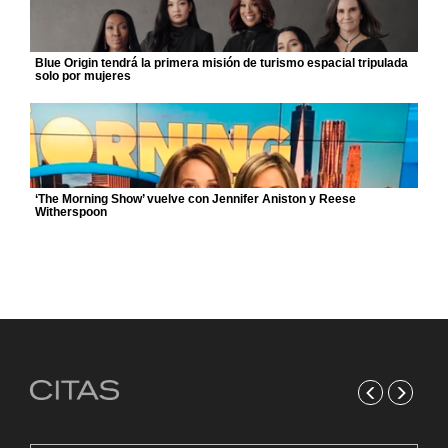
Blue Origin tendrá la primera misión de turismo espacial tripulada
solo por mujeres
‘The Morning Show’ vuelve con Jennifer Aniston y Reese
Witherspoon