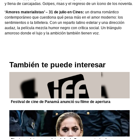
y llena de carcajadas. Golpes, risas y el regreso de un ícono de los noventa.
‘Amores materialistas’ – 31 de julio en Cines:
un drama romántico
contemporáneo que cuestiona qué pesa más en el amor moderno: los
sentimientos o la billetera. Con un reparto latino estelar y una dirección
audaz, la película mezcla humor negro con crítica social. Un triángulo
amoroso donde el lujo y la ambición también tienen voz.
También te puede interesar
Festival de cine de Panamá anunció su filme de apertura