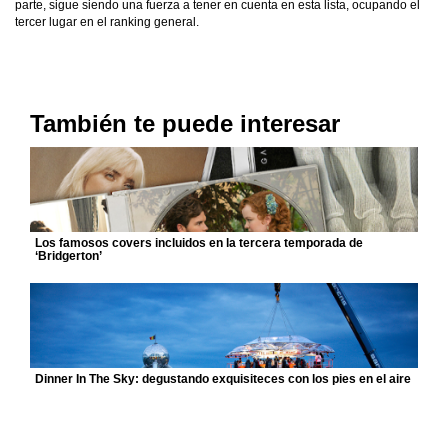
parte, sigue siendo una fuerza a tener en cuenta en esta lista, ocupando el
tercer lugar en el ranking general.
También te puede interesar
Los famosos covers incluidos en la tercera temporada de
‘Bridgerton’
Dinner In The Sky: degustando exquisiteces con los pies en el aire