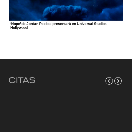
‘Nope’ de Jordan Peel se presentará en Universal Studios
Hollywood