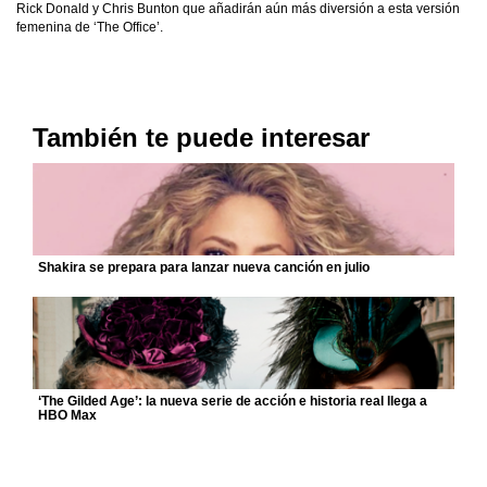
Rick Donald y Chris Bunton que añadirán aún más diversión a esta versión
femenina de ‘The Office’.
También te puede interesar
Shakira se prepara para lanzar nueva canción en julio
‘The Gilded Age’: la nueva serie de acción e historia real llega a
HBO Max