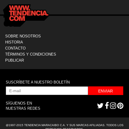
SOBRE NOSOTROS
HISTORIA
CONTACTO
TÉRMINOS Y CONDICIONES
PUBLICAR
SUSCRÍBETE A NUESTRO BOLETÍN
ENVIAR
SÍGUENOS EN
NUESTRAS REDES
@1997-2015 TENDENCIA MARACAIBO C.A. Y SUS MARCAS AFILIADAS. TODOS LOS