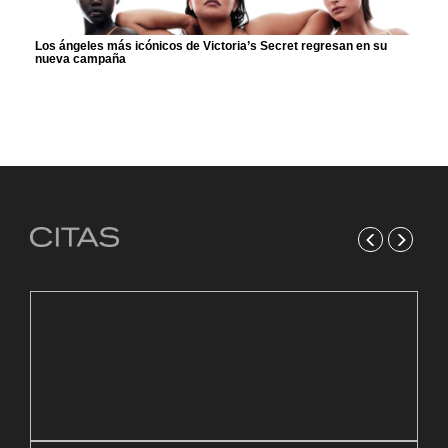
Los ángeles más icónicos de Victoria’s Secret regresan en su
nueva campaña