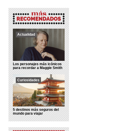
Actualidad
Los personajes más icónicos
para recordar a Maggie Smith
Curiosidades
5 destinos más seguros del
mundo para viajar