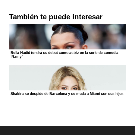
También te puede interesar
Bella Hadid tendrá su debut como actriz en la serie de comedia
‘Ramy’
Shakira se despide de Barcelona y se muda a Miami con sus hijos