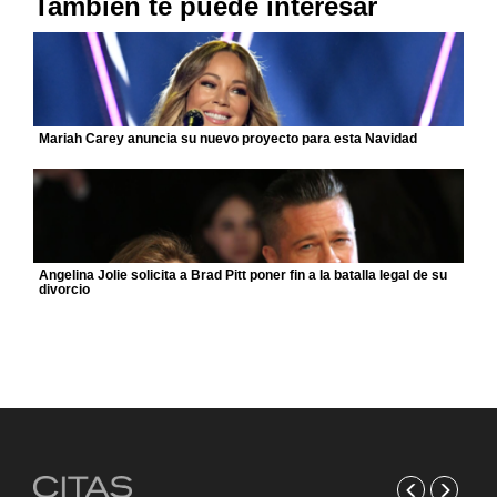
También te puede interesar
Mariah Carey anuncia su nuevo proyecto para esta Navidad
Angelina Jolie solicita a Brad Pitt poner fin a la batalla legal de su
divorcio