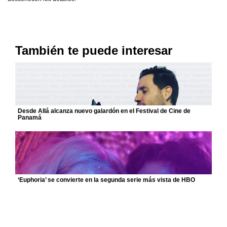
También te puede interesar
Desde Allá alcanza nuevo galardón en el Festival de Cine de
Panamá
‘Euphoria’ se convierte en la segunda serie más vista de HBO