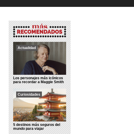
Actualidad
Los personajes más icónicos
para recordar a Maggie Smith
Curiosidades
5 destinos más seguros del
mundo para viajar