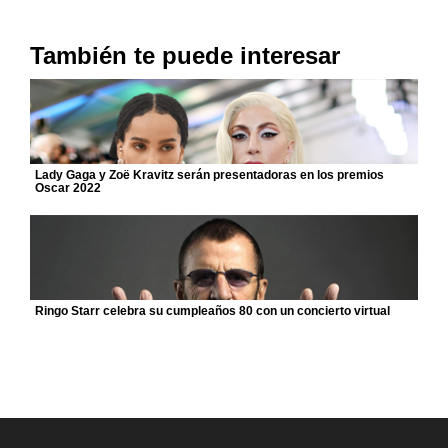
También te puede interesar
Lady Gaga y Zoë Kravitz serán presentadoras en los premios
Oscar 2022
Ringo Starr celebra su cumpleaños 80 con un concierto virtual