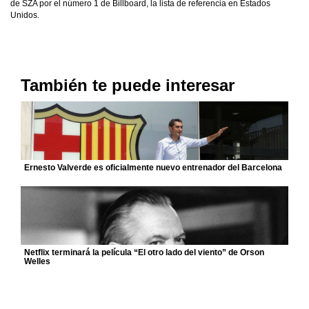
de SZA por el número 1 de Billboard, la lista de referencia en Estados
Unidos.
También te puede interesar
Ernesto Valverde es oficialmente nuevo entrenador del Barcelona
Netflix terminará la película “El otro lado del viento” de Orson
Welles