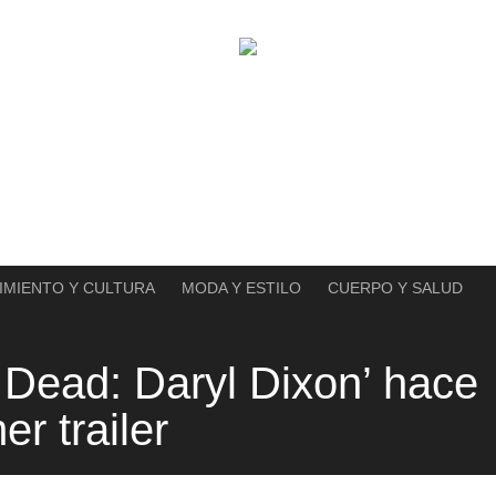
IMIENTO Y CULTURA
MODA Y ESTILO
CUERPO Y SALUD
 Dead: Daryl Dixon’ hace
er trailer