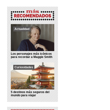
Actualidad
Los personajes más icónicos
para recordar a Maggie Smith
Curiosidades
5 destinos más seguros del
mundo para viajar