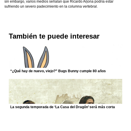
sin embargo, varios medios señalan que Ricardo Arjona podría estar
sufriendo un severo padecimiento en la columna vertebral.
También te puede interesar
“¿Qué hay de nuevo, viejo?” Bugs Bunny cumple 80 años
La segunda temporada de ‘La Casa del Dragón’ será más corta