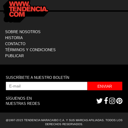
SOBRE NOSOTROS
HISTORIA
CONTACTO
TÉRMINOS Y CONDICIONES
PUBLICAR
SUSCRÍBETE A NUESTRO BOLETÍN
ENVIAR
SÍGUENOS EN
NUESTRAS REDES
@1997-2015 TENDENCIA MARACAIBO C.A. Y SUS MARCAS AFILIADAS. TODOS LOS
DERECHOS RESERVADOS.