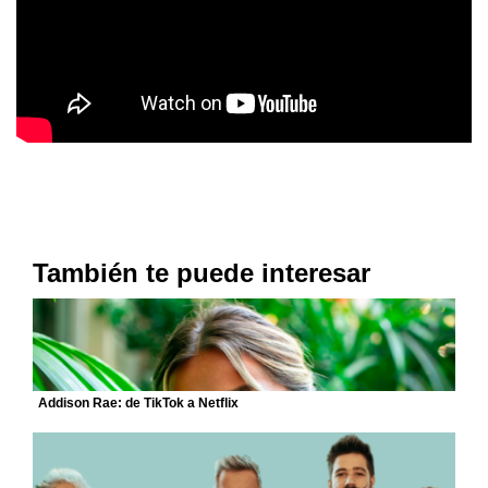
También te puede interesar
Addison Rae: de TikTok a Netflix