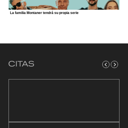
La familia Montaner tendrá su propia serie