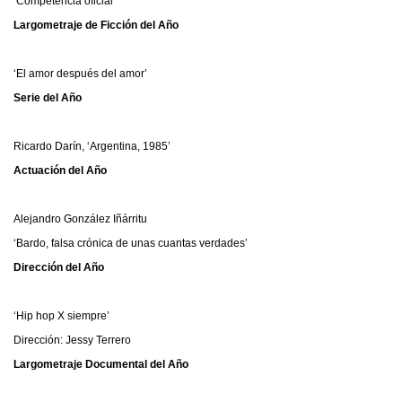
‘Competencia oficial’
Largometraje de Ficción del Año
‘El amor después del amor’
Serie del Año
Ricardo Darín, ‘Argentina, 1985’
Actuación del Año
Alejandro González Iñárritu
‘Bardo, falsa crónica de unas cuantas verdades’
Dirección del Año
‘Hip hop X siempre’
Dirección: Jessy Terrero
Largometraje Documental del Año