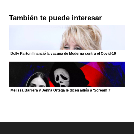
También te puede interesar
Dolly Parton financió la vacuna de Moderna contra el Covid-19
Melissa Barrera y Jenna Ortega le dicen adiós a ‘Scream 7’