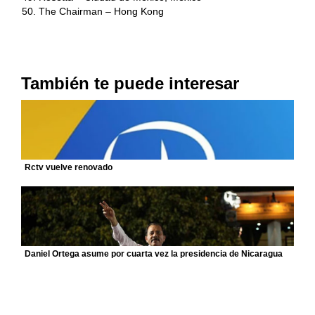
The Chairman – Hong Kong
También te puede interesar
Rctv vuelve renovado
Daniel Ortega asume por cuarta vez la presidencia de Nicaragua