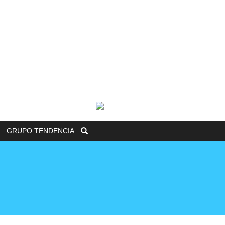
GRUPO
TENDENCIA