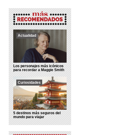
Actualidad
Los personajes más icónicos
para recordar a Maggie Smith
Curiosidades
5 destinos más seguros del
mundo para viajar