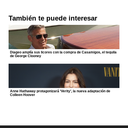
También te puede interesar
Diageo amplía sus licores con la compra de Casamigos, el tequila
de George Clooney
Anne Hathaway protagonizará ‘Verity’, la nueva adaptación de
Colleen Hoover