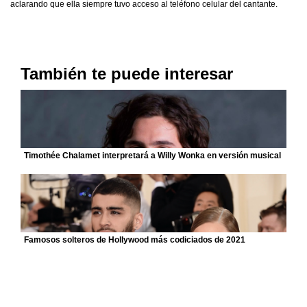
aclarando que ella siempre tuvo acceso al teléfono celular del cantante.
También te puede interesar
Timothée Chalamet interpretará a Willy Wonka en versión musical
Famosos solteros de Hollywood más codiciados de 2021