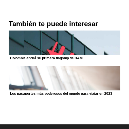
También te puede interesar
Colombia abrirá su primera flagship de H&M
Los pasaportes más poderosos del mundo para viajar en 2023