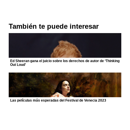
También te puede interesar
Ed Sheeran gana el juicio sobre los derechos de autor de ‘Thinking
Out Loud’
Las películas más esperadas del Festival de Venecia 2023