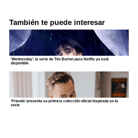
También te puede interesar
‘Wednesday’, la serie de Tim Burton para Netflix ya está
disponible
‘Friends’ presenta su primera colección oficial inspirada en la
serie