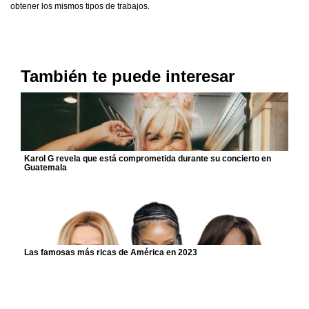
obtener los mismos tipos de trabajos.
También te puede interesar
Karol G revela que está comprometida durante su concierto en
Guatemala
Las famosas más ricas de América en 2023