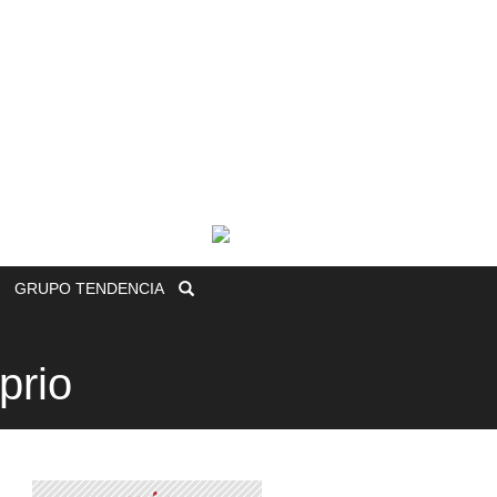
GRUPO
TENDENCIA
prio