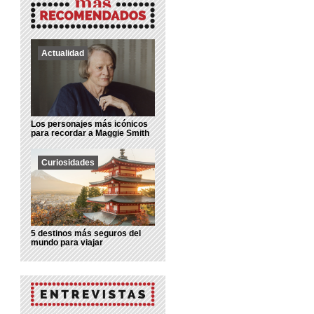
Actualidad
Los personajes más icónicos
para recordar a Maggie Smith
Curiosidades
5 destinos más seguros del
mundo para viajar