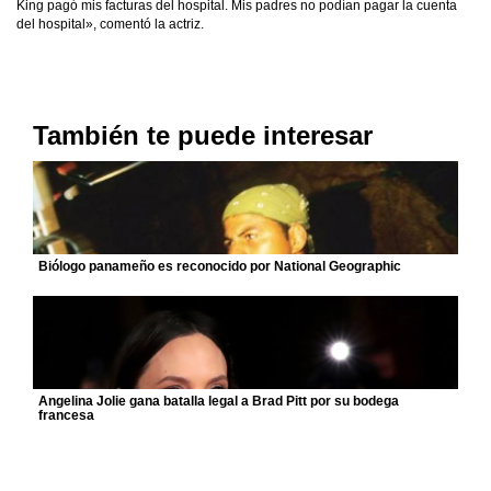
King pagó mis facturas del hospital. Mis padres no podían pagar la cuenta
del hospital», comentó la actriz.
También te puede interesar
Biólogo panameño es reconocido por National Geographic
Angelina Jolie gana batalla legal a Brad Pitt por su bodega
francesa