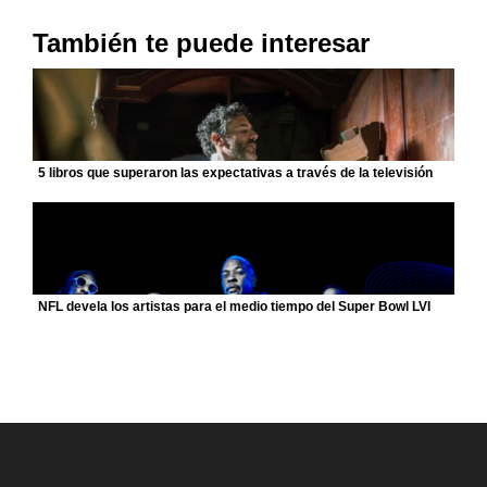
También te puede interesar
5 libros que superaron las expectativas a través de la televisión
NFL devela los artistas para el medio tiempo del Super Bowl LVI