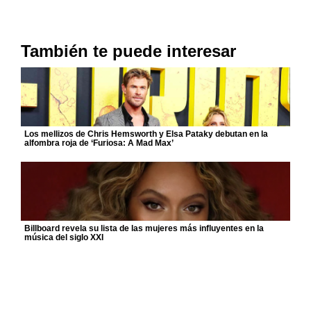
También te puede interesar
Los mellizos de Chris Hemsworth y Elsa Pataky debutan en la
alfombra roja de ‘Furiosa: A Mad Max’
Billboard revela su lista de las mujeres más influyentes en la
música del siglo XXI