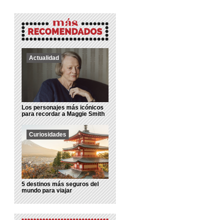
Actualidad
Los personajes más icónicos
para recordar a Maggie Smith
Curiosidades
5 destinos más seguros del
mundo para viajar