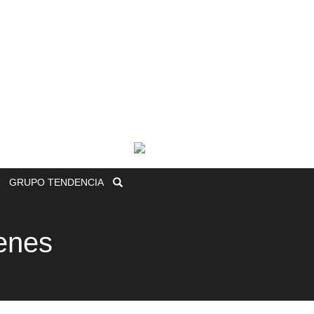
GRUPO
TENDENCIA
genes