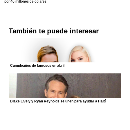
por 40 millones de dólares.
También te puede interesar
Cumpleaños de famosos en abril
Blake Lively y Ryan Reynolds se unen para ayudar a Haití