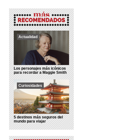
Actualidad
Los personajes más icónicos
para recordar a Maggie Smith
Curiosidades
5 destinos más seguros del
mundo para viajar