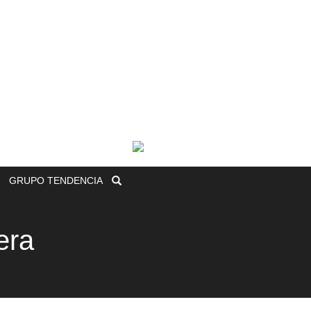
GRUPO
TENDENCIA
era