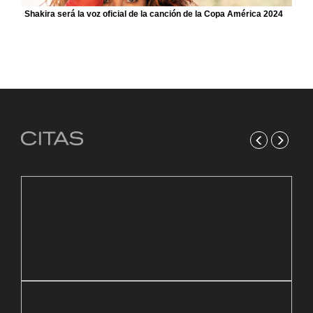
Shakira será la voz oficial de la canción de la Copa América 2024