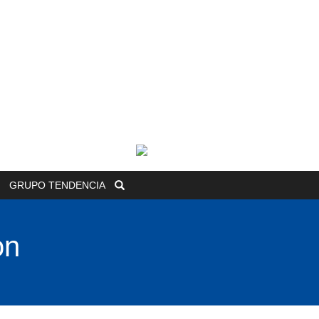
GRUPO
TENDENCIA
on