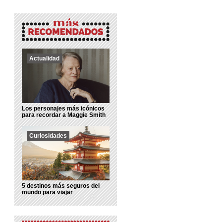
Actualidad
Los personajes más icónicos
para recordar a Maggie Smith
Curiosidades
5 destinos más seguros del
mundo para viajar