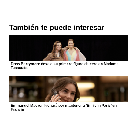
También te puede interesar
Drew Barrymore devela su primera figura de cera en Madame
Tussauds
Emmanuel Macron luchará por mantener a ‘Emily in Paris’ en
Francia