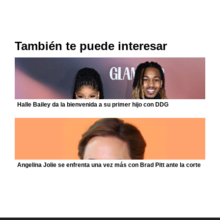
También te puede interesar
Halle Bailey da la bienvenida a su primer hijo con DDG
Angelina Jolie se enfrenta una vez más con Brad Pitt ante la corte