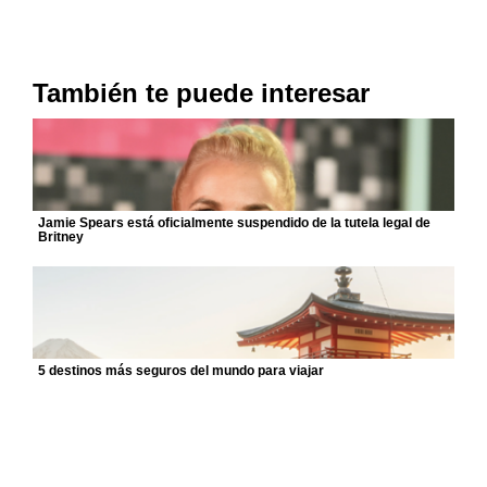
También te puede interesar
Jamie Spears está oficialmente suspendido de la tutela legal de
Britney
5 destinos más seguros del mundo para viajar