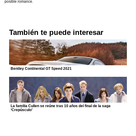
posible romance.
También te puede interesar
Bentley Continental GT Speed 2021
La familia Cullen se reúne tras 10 años del final de la saga
‘Crepúsculo’