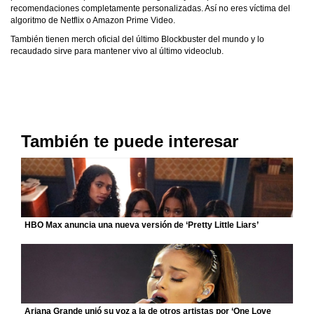
recomendaciones completamente personalizadas. Así no eres víctima del
algoritmo de Netflix o Amazon Prime Video.
También tienen merch oficial del último Blockbuster del mundo y lo
recaudado sirve para mantener vivo al último videoclub.
También te puede interesar
HBO Max anuncia una nueva versión de ‘Pretty Little Liars’
Ariana Grande unió su voz a la de otros artistas por ‘One Love