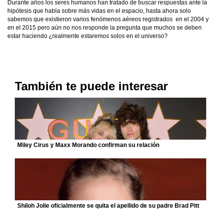
Durante años los seres humanos han tratado de buscar respuestas ante la
hipótesis que habla sobre más vidas en el espacio, hasta ahora solo
sabemos que existieron varios fenómenos aéreos registrados en el 2004 y
en el 2015 pero aún no nos responde la pregunta que muchos se deben
estar haciendo ¿realmente estaremos solos en el universo?
También te puede interesar
Miley Cirus y Maxx Morando confirman su relación
Shiloh Jolie oficialmente se quita el apellido de su padre Brad Pitt