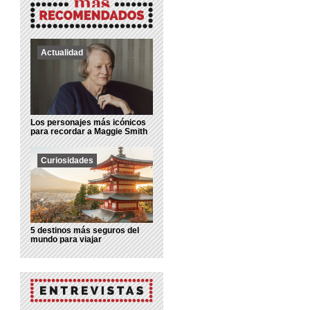
Actualidad
Los personajes más icónicos
para recordar a Maggie Smith
Curiosidades
5 destinos más seguros del
mundo para viajar