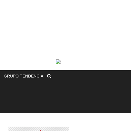
GRUPO
TENDENCIA