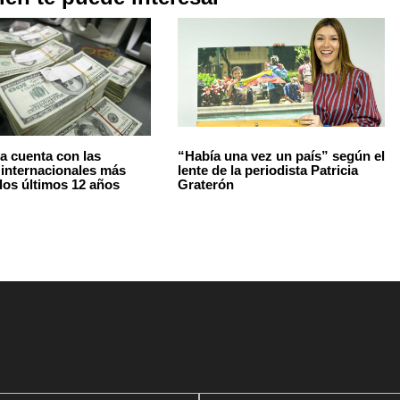
a cuenta con las
“Había una vez un país” según el
 internacionales más
lente de la periodista Patricia
 los últimos 12 años
Graterón