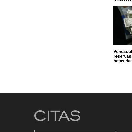
Venezuel
reservas
bajas de