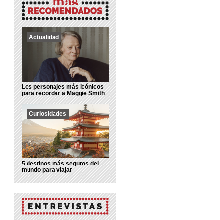
Actualidad
Los personajes más icónicos
para recordar a Maggie Smith
Curiosidades
5 destinos más seguros del
mundo para viajar