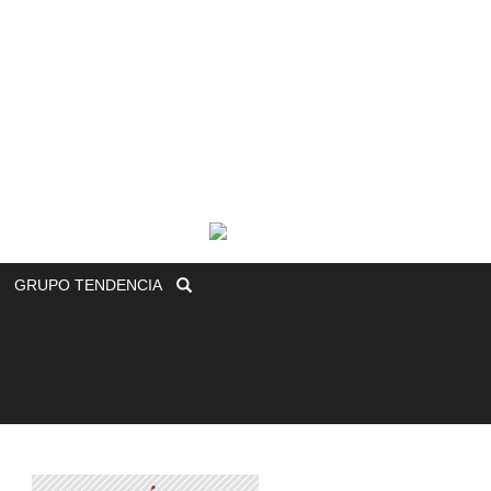
GRUPO
TENDENCIA