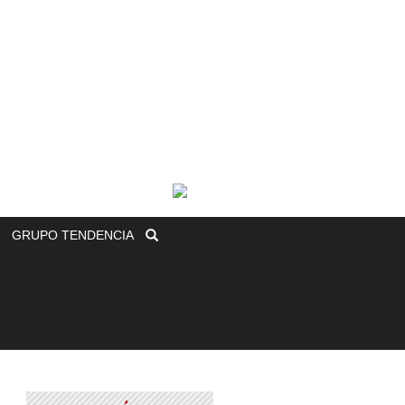
GRUPO
TENDENCIA