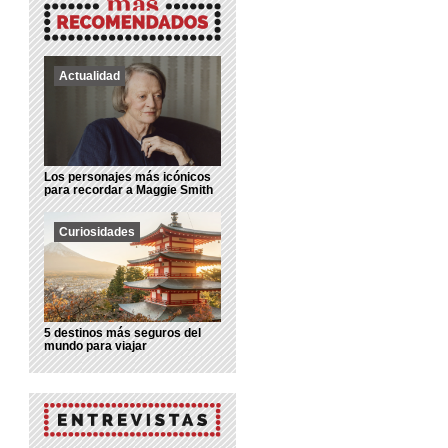
Actualidad
Los personajes más icónicos
para recordar a Maggie Smith
Curiosidades
5 destinos más seguros del
mundo para viajar