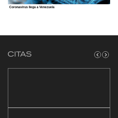
Coronavirus llega a Venezuela