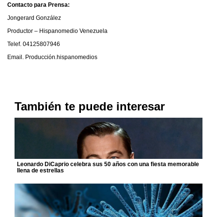
Contacto para Prensa:
Jongerard González
Productor – Hispanomedio Venezuela
Telef. 04125807946
Email.
Producción.hispanomedios
También te puede interesar
Leonardo DiCaprio celebra sus 50 años con una fiesta memorable
llena de estrellas