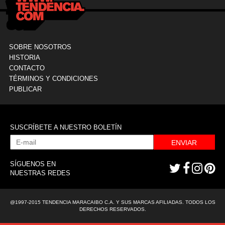
SOBRE NOSOTROS
HISTORIA
CONTACTO
TÉRMINOS Y CONDICIONES
PUBLICAR
SUSCRÍBETE A NUESTRO BOLETÍN
ENVIAR
SÍGUENOS EN
NUESTRAS REDES
@1997-2015 TENDENCIA MARACAIBO C.A. Y SUS MARCAS AFILIADAS. TODOS LOS
DERECHOS RESERVADOS.