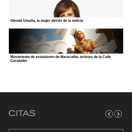
Glenda Umaña, la mujer detrás de la noticia
Movimiento de estatuismo de Maracaibo, artistas de la Calle
Carabobo