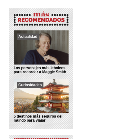
Actualidad
Los personajes más icónicos
para recordar a Maggie Smith
Curiosidades
5 destinos más seguros del
mundo para viajar